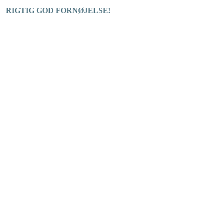
RIGTIG GOD FORNØJELSE!